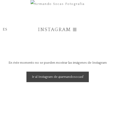
INSTAGRAM
En éste momento no se pueden mostrar las imágenes de Instagram
Ir al Instagram de @armandosocasf