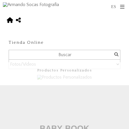
Tienda Online
Productos Personalizados