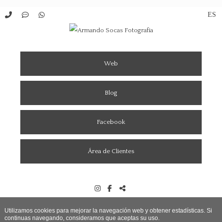
Web
Blog
Facebook
Área de Clientes
Utilizamos cookies para mejorar la navegación web y obtener estadísticas. Si
continuas navegando, consideramos que aceptas su uso.