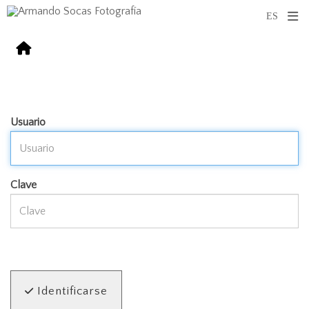
Usuario
Clave
Identificarse